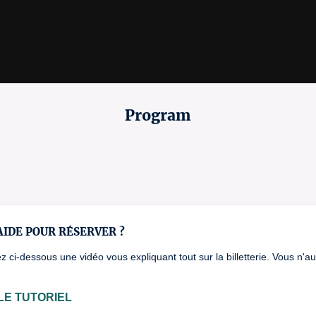
Program
AIDE POUR RÉSERVER ?
z ci-dessous une vidéo vous expliquant tout sur la billetterie. Vous n'
LE TUTORIEL